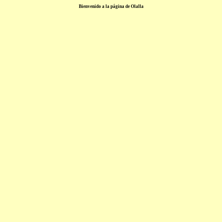
Bienvenido a la página de Olalla