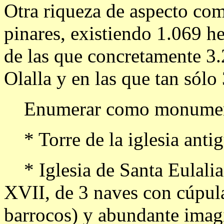
Otra riqueza de aspecto com
pinares, existiendo 1.069 h
de las que concretamente 3.
Olalla y en las que tan sólo
Enumerar como monumentos
* Torre de la iglesia anti
* Iglesia de Santa Eulalia, 
XVII, de 3 naves con cúpula,
barrocos) y abundante imagi